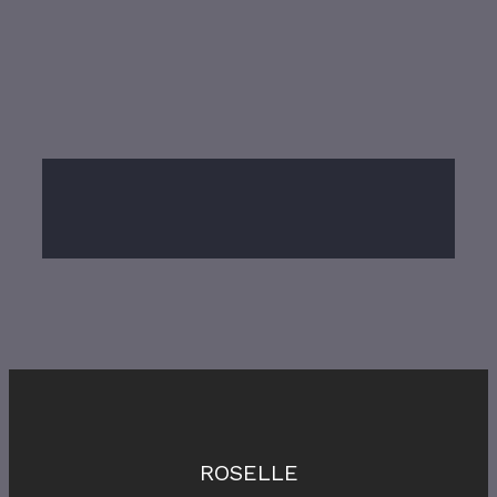
ROSELLE